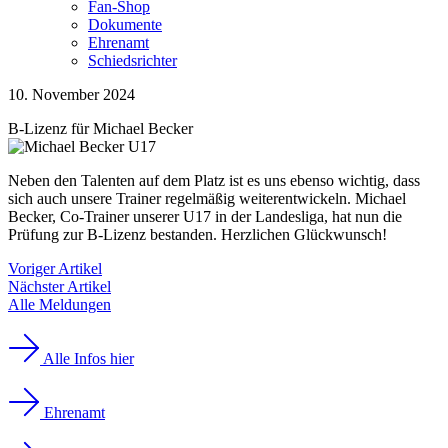
Fan-Shop
Dokumente
Ehrenamt
Schiedsrichter
10. November 2024
B-Lizenz für Michael Becker
Neben den Talenten auf dem Platz ist es uns ebenso wichtig, dass
sich auch unsere Trainer regelmäßig weiterentwickeln. Michael
Becker, Co-Trainer unserer U17 in der Landesliga, hat nun die
Prüfung zur B-Lizenz bestanden. Herzlichen Glückwunsch!
Voriger Artikel
Nächster Artikel
Alle Meldungen
Alle Infos hier
Ehrenamt