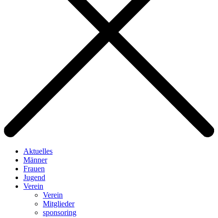
Aktuelles
Männer
Frauen
Jugend
Verein
Verein
Mitglieder
sponsoring