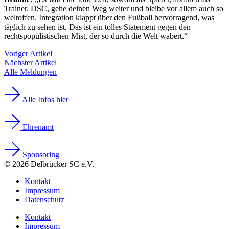
Trainer. DSC, gehe deinen Weg weiter und bleibe vor allem auch so
weltoffen. Integration klappt über den Fußball hervorragend, was
täglich zu sehen ist. Das ist ein tolles Statement gegen den
rechtspopulistischen Mist, der so durch die Welt wabert.“
Voriger Artikel
Nächster Artikel
Alle Meldungen
Alle Infos hier
Ehrenamt
Sponsoring
© 2026 Delbrücker SC e.V.
Kontakt
Impressum
Datenschutz
Kontakt
Impressum