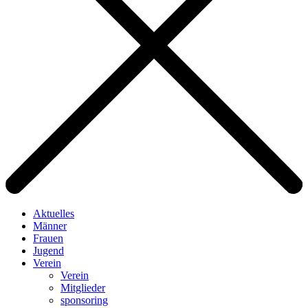
Aktuelles
Männer
Frauen
Jugend
Verein
Verein
Mitglieder
sponsoring