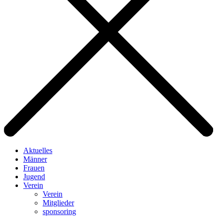
Aktuelles
Männer
Frauen
Jugend
Verein
Verein
Mitglieder
sponsoring