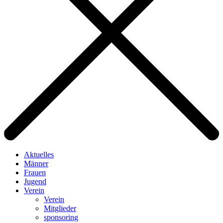
Aktuelles
Männer
Frauen
Jugend
Verein
Verein
Mitglieder
sponsoring