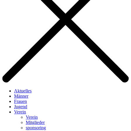
Aktuelles
Männer
Frauen
Jugend
Verein
Verein
Mitglieder
sponsoring