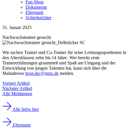
Fan-Shop
Dokumente
Ehrenamt
Schiedsrichter
31. Januar 2025
Nachwuchstrainer gesucht
Wir suchen Trainer und Co-Trainer für seine Leistungssportteams in
den Altersklassen zehn bis 14 Jahre. Wer bereits erste
Trainererfahrungen gesammelt und Spaß am Umgang und der
Entwicklung von jungen Talenten hat, kann sich über die
Mailadresse
trost-dsc@gmx.de
melden.
Voriger Artikel
Nächster Artikel
Alle Meldungen
Alle Infos hier
Ehrenamt