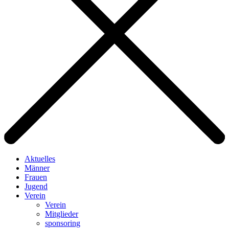
Aktuelles
Männer
Frauen
Jugend
Verein
Verein
Mitglieder
sponsoring