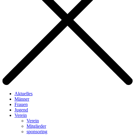
Aktuelles
Männer
Frauen
Jugend
Verein
Verein
Mitglieder
sponsoring