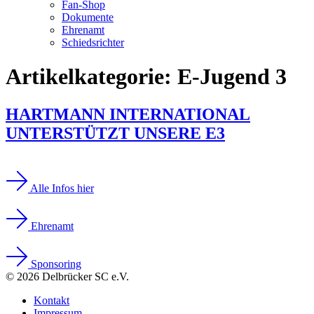
Fan-Shop
Dokumente
Ehrenamt
Schiedsrichter
Artikelkategorie:
E-Jugend 3
HARTMANN INTERNATIONAL
UNTERSTÜTZT UNSERE E3
Alle Infos hier
Ehrenamt
Sponsoring
© 2026 Delbrücker SC e.V.
Kontakt
Impressum