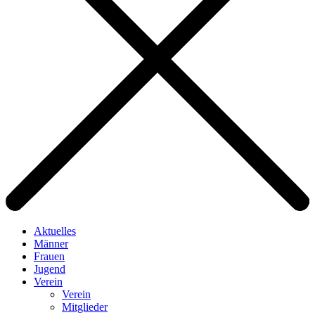
Aktuelles
Männer
Frauen
Jugend
Verein
Verein
Mitglieder