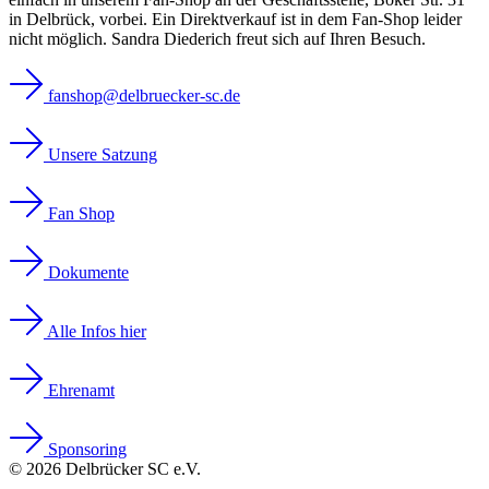
in Delbrück, vorbei. Ein Direktverkauf ist in dem Fan-Shop leider
nicht möglich. Sandra Diederich freut sich auf Ihren Besuch.
fanshop@delbruecker-sc.de
Unsere Satzung
Fan Shop
Dokumente
Alle Infos hier
Ehrenamt
Sponsoring
© 2026 Delbrücker SC e.V.