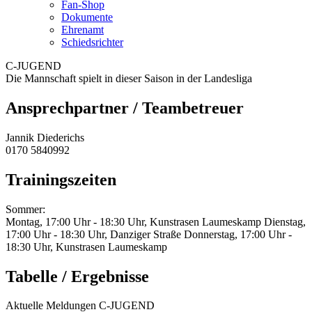
Fan-Shop
Dokumente
Ehrenamt
Schiedsrichter
C-JUGEND
Die Mannschaft spielt in dieser Saison in der Landesliga
Ansprechpartner / Teambetreuer
Jannik Diederichs
0170 5840992
Trainingszeiten
Sommer:
Montag, 17:00 Uhr - 18:30 Uhr, Kunstrasen Laumeskamp Dienstag,
17:00 Uhr - 18:30 Uhr, Danziger Straße Donnerstag, 17:00 Uhr -
18:30 Uhr, Kunstrasen Laumeskamp
Tabelle / Ergebnisse
Aktuelle Meldungen C-JUGEND