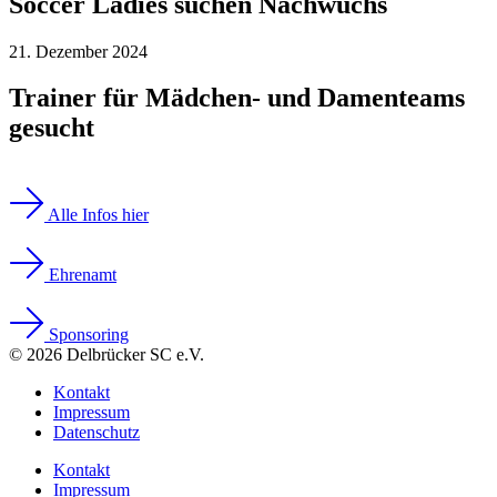
Soccer Ladies suchen Nachwuchs
21. Dezember 2024
Trainer für Mädchen- und Damenteams
gesucht
Alle Infos hier
Ehrenamt
Sponsoring
© 2026 Delbrücker SC e.V.
Kontakt
Impressum
Datenschutz
Kontakt
Impressum