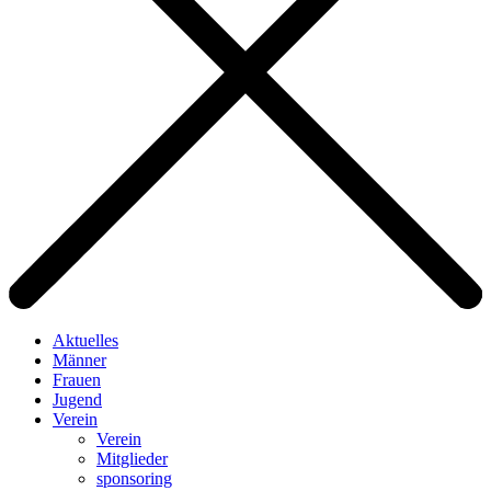
Aktuelles
Männer
Frauen
Jugend
Verein
Verein
Mitglieder
sponsoring