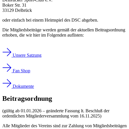
Boker Str. 31
33129 Delbrück
oder einfach bei einem Heimspiel des DSC abgeben.
Die Mitgliedsbeiträge werden gemäß der aktuellen Beitragsordnung
erhoben, die wir hier im Folgenden auflisten:
Unsere Satzung
Fan Shop
Dokumente
Beitragsordnung
(gültig ab 01.01.2026 – geänderte Fassung lt. Beschluß der
ordentlichen Mitgliederversammlung vom 16.11.2025)
Alle Mitglieder des Vereins sind zur Zahlung von Mitgliedsbeiträgen