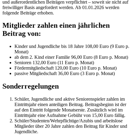
und außerordentlichen Beiträgen verpflichtet – soweit sie nicht auf
freiwilliger Basis angefordert werden. Ab 01.01.2026 werden
folgende Beiträge erhoben.
Mitglieder zahlen einen jährlichen
Beitrag von:
Kinder und Jugendliche bis 18 Jahre 108,00 Euro (9 Euro p.
Monat)
ab dem 2. Kind einer Familie 96,00 Euro (8 Euro p. Monat)
Senioren 132,00 Euro (11 Euro p. Monat)
Fördermitgliedschaft 120,00 Euro (10 Euro p. Monat)
passive Mitgliedschaft 36,00 Euro (3 Euro p. Monat)
Sonderregelungen
Schüler, Jugendliche und aktive Seniorenspieler zahlen im
Eintrittsjahr einen anteiligen Beitrag. Beitragsbeginn ist der
auf den Eintritt folgende Monatserste. Zusätzlich wird im
Eintrittsjahr eine Aufnahme Gebühr von 15,00 Euro fällig.
Schüler/Studenten/Wehrpflichtige/Azubis und arbeitslose
Mitglieder über 20 Jahre zahlen den Beitrag für Kinder und
Jugendliche.