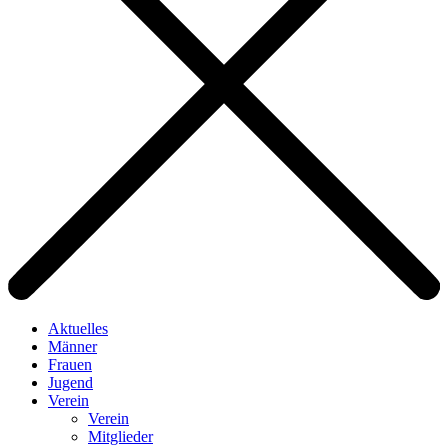
Aktuelles
Männer
Frauen
Jugend
Verein
Verein
Mitglieder