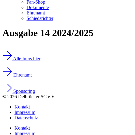
Fan-Shop
Dokumente
Ehrenamt
Schiedsrichter
Ausgabe 14 2024/2025
Alle Infos hier
Ehrenamt
Sponsoring
© 2026 Delbrücker SC e.V.
Kontakt
Impressum
Datenschutz
Kontakt
Impressum