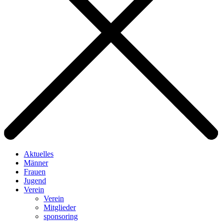
Aktuelles
Männer
Frauen
Jugend
Verein
Verein
Mitglieder
sponsoring