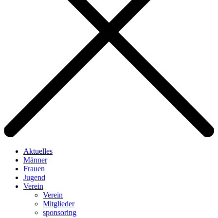
Aktuelles
Männer
Frauen
Jugend
Verein
Verein
Mitglieder
sponsoring