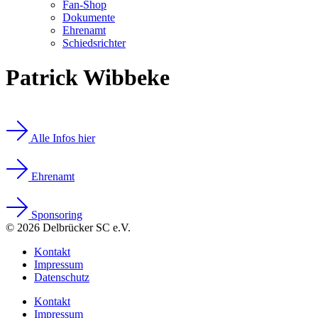
Fan-Shop
Dokumente
Ehrenamt
Schiedsrichter
Patrick Wibbeke
Alle Infos hier
Ehrenamt
Sponsoring
© 2026 Delbrücker SC e.V.
Kontakt
Impressum
Datenschutz
Kontakt
Impressum