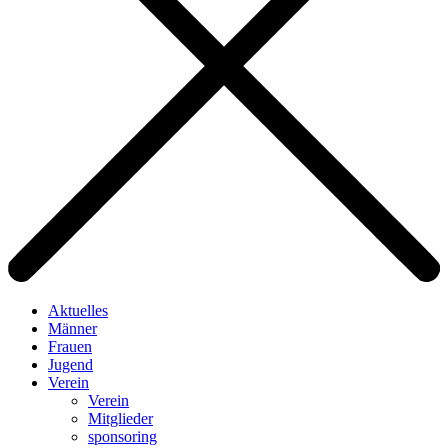
Aktuelles
Männer
Frauen
Jugend
Verein
Verein
Mitglieder
sponsoring