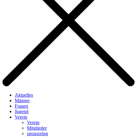
Aktuelles
Männer
Frauen
Jugend
Verein
Verein
Mitglieder
sponsoring