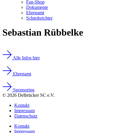
Fan-Shop
Dokumente
Ehrenamt
Schiedsrichter
Sebastian Rübbelke
Alle Infos hier
Ehrenamt
Sponsoring
© 2026 Delbrücker SC e.V.
Kontakt
Impressum
Datenschutz
Kontakt
Impressum