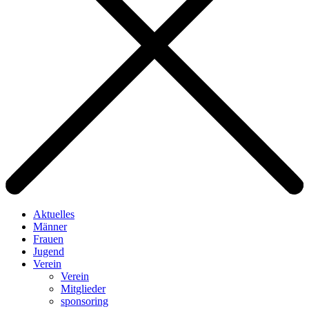
Aktuelles
Männer
Frauen
Jugend
Verein
Verein
Mitglieder
sponsoring