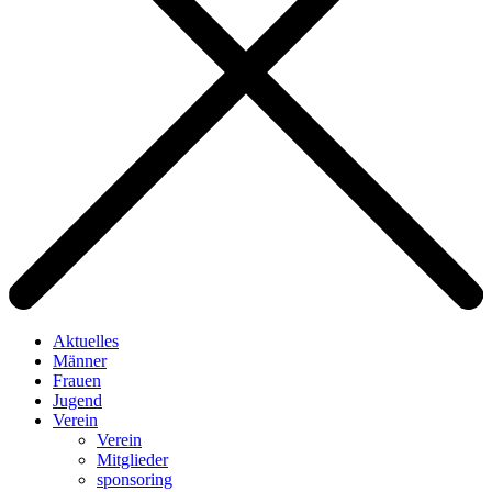
Aktuelles
Männer
Frauen
Jugend
Verein
Verein
Mitglieder
sponsoring