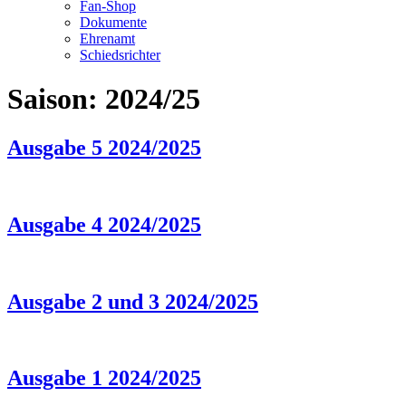
Fan-Shop
Dokumente
Ehrenamt
Schiedsrichter
Saison:
2024/25
Ausgabe 5 2024/2025
Ausgabe 4 2024/2025
Ausgabe 2 und 3 2024/2025
Ausgabe 1 2024/2025