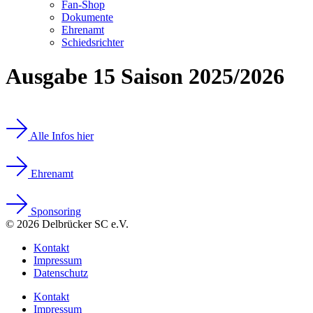
Fan-Shop
Dokumente
Ehrenamt
Schiedsrichter
Ausgabe 15 Saison 2025/2026
Alle Infos hier
Ehrenamt
Sponsoring
© 2026 Delbrücker SC e.V.
Kontakt
Impressum
Datenschutz
Kontakt
Impressum