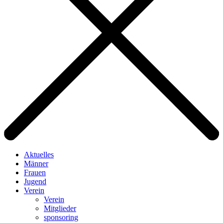
Aktuelles
Männer
Frauen
Jugend
Verein
Verein
Mitglieder
sponsoring