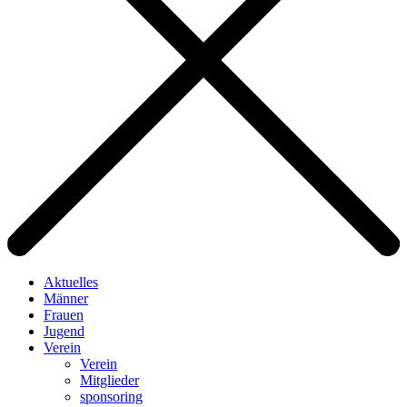
Aktuelles
Männer
Frauen
Jugend
Verein
Verein
Mitglieder
sponsoring