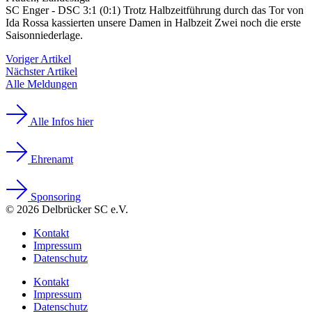
SC Enger - DSC 3:1 (0:1) Trotz Halbzeitführung durch das Tor von
Ida Rossa kassierten unsere Damen in Halbzeit Zwei noch die erste
Saisonniederlage.
Voriger Artikel
Nächster Artikel
Alle Meldungen
Alle Infos hier
Ehrenamt
Sponsoring
© 2026 Delbrücker SC e.V.
Kontakt
Impressum
Datenschutz
Kontakt
Impressum
Datenschutz