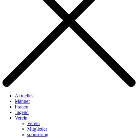
Aktuelles
Männer
Frauen
Jugend
Verein
Verein
Mitglieder
sponsoring