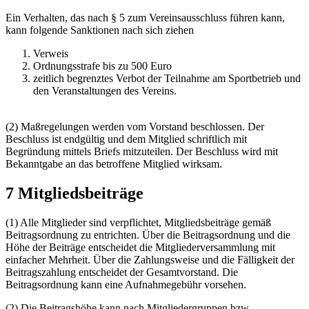
Ein Verhalten, das nach § 5 zum Vereinsausschluss führen kann,
kann folgende Sanktionen nach sich ziehen
Verweis
Ordnungsstrafe bis zu 500 Euro
zeitlich begrenztes Verbot der Teilnahme am Sportbetrieb und
den Veranstaltungen des Vereins.
(2) Maßregelungen werden vom Vorstand beschlossen. Der
Beschluss ist endgültig und dem Mitglied schriftlich mit
Begründung mittels Briefs mitzuteilen. Der Beschluss wird mit
Bekanntgabe an das betroffene Mitglied wirksam.
7 Mitgliedsbeiträge
(1) Alle Mitglieder sind verpflichtet, Mitgliedsbeiträge gemäß
Beitragsordnung zu entrichten. Über die Beitragsordnung und die
Höhe der Beiträge entscheidet die Mitgliederversammlung mit
einfacher Mehrheit. Über die Zahlungsweise und die Fälligkeit der
Beitragszahlung entscheidet der Gesamtvorstand. Die
Beitragsordnung kann eine Aufnahmegebühr vorsehen.
(2) Die Beitragshöhe kann nach Mitgliedergruppen bzw.