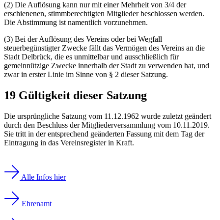
(2) Die Auflösung kann nur mit einer Mehrheit von 3/4 der
erschienenen, stimmberechtigten Mitglieder beschlossen werden.
Die Abstimmung ist namentlich vorzunehmen.
(3) Bei der Auflösung des Vereins oder bei Wegfall
steuerbegünstigter Zwecke fällt das Vermögen des Vereins an die
Stadt Delbrück, die es unmittelbar und ausschließlich für
gemeinnützige Zwecke innerhalb der Stadt zu verwenden hat, und
zwar in erster Linie im Sinne von § 2 dieser Satzung.
19 Gültigkeit dieser Satzung
Die ursprüngliche Satzung vom 11.12.1962 wurde zuletzt geändert
durch den Beschluss der Mitgliederversammlung vom 10.11.2019.
Sie tritt in der entsprechend geänderten Fassung mit dem Tag der
Eintragung in das Vereinsregister in Kraft.
Alle Infos hier
Ehrenamt