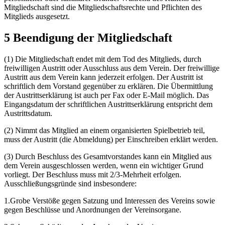
Mitgliedschaft sind die Mitgliedschaftsrechte und Pflichten des
Mitglieds ausgesetzt.
5 Beendigung der Mitgliedschaft
(1) Die Mitgliedschaft endet mit dem Tod des Mitglieds, durch
freiwilligen Austritt oder Ausschluss aus dem Verein. Der freiwillige
Austritt aus dem Verein kann jederzeit erfolgen. Der Austritt ist
schriftlich dem Vorstand gegenüber zu erklären. Die Übermittlung
der Austrittserklärung ist auch per Fax oder E-Mail möglich. Das
Eingangsdatum der schriftlichen Austrittserklärung entspricht dem
Austrittsdatum.
(2) Nimmt das Mitglied an einem organisierten Spielbetrieb teil,
muss der Austritt (die Abmeldung) per Einschreiben erklärt werden.
(3) Durch Beschluss des Gesamtvorstandes kann ein Mitglied aus
dem Verein ausgeschlossen werden, wenn ein wichtiger Grund
vorliegt. Der Beschluss muss mit 2/3-Mehrheit erfolgen.
Ausschließungsgründe sind insbesondere:
1.Grobe Verstöße gegen Satzung und Interessen des Vereins sowie
gegen Beschlüsse und Anordnungen der Vereinsorgane.