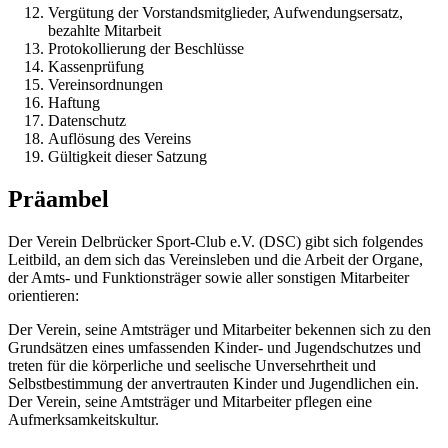
Vergütung der Vorstandsmitglieder, Aufwendungsersatz,
bezahlte Mitarbeit
Protokollierung der Beschlüsse
Kassenprüfung
Vereinsordnungen
Haftung
Datenschutz
Auflösung des Vereins
Gültigkeit dieser Satzung
Präambel
Der Verein Delbrücker Sport-Club e.V. (DSC) gibt sich folgendes
Leitbild, an dem sich das Vereinsleben und die Arbeit der Organe,
der Amts- und Funktionsträger sowie aller sonstigen Mitarbeiter
orientieren:
Der Verein, seine Amtsträger und Mitarbeiter bekennen sich zu den
Grundsätzen eines umfassenden Kinder- und Jugendschutzes und
treten für die körperliche und seelische Unversehrtheit und
Selbstbestimmung der anvertrauten Kinder und Jugendlichen ein.
Der Verein, seine Amtsträger und Mitarbeiter pflegen eine
Aufmerksamkeitskultur.