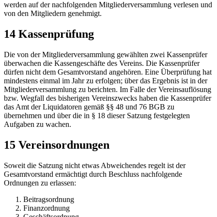
werden auf der nachfolgenden Mitgliederversammlung verlesen und
von den Mitgliedern genehmigt.
14 Kassenprüfung
Die von der Mitgliederversammlung gewählten zwei Kassenprüfer
überwachen die Kassengeschäfte des Vereins. Die Kassenprüfer
dürfen nicht dem Gesamtvorstand angehören. Eine Überprüfung hat
mindestens einmal im Jahr zu erfolgen; über das Ergebnis ist in der
Mitgliederversammlung zu berichten. Im Falle der Vereinsauflösung
bzw. Wegfall des bisherigen Vereinszwecks haben die Kassenprüfer
das Amt der Liquidatoren gemäß §§ 48 und 76 BGB zu
übernehmen und über die in § 18 dieser Satzung festgelegten
Aufgaben zu wachen.
15 Vereinsordnungen
Soweit die Satzung nicht etwas Abweichendes regelt ist der
Gesamtvorstand ermächtigt durch Beschluss nachfolgende
Ordnungen zu erlassen:
Beitragsordnung
Finanzordnung
Geschäftsordnung