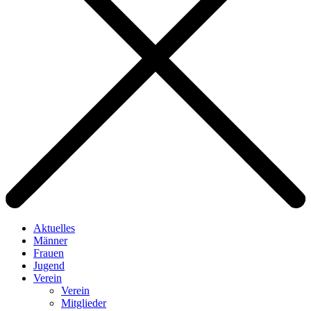
Aktuelles
Männer
Frauen
Jugend
Verein
Verein
Mitglieder