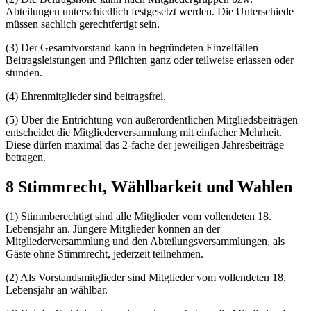
Abteilungen unterschiedlich festgesetzt werden. Die Unterschiede
müssen sachlich gerechtfertigt sein.
(3) Der Gesamtvorstand kann in begründeten Einzelfällen
Beitragsleistungen und Pflichten ganz oder teilweise erlassen oder
stunden.
(4) Ehrenmitglieder sind beitragsfrei.
(5) Über die Entrichtung von außerordentlichen Mitgliedsbeiträgen
entscheidet die Mitgliederversammlung mit einfacher Mehrheit.
Diese dürfen maximal das 2-fache der jeweiligen Jahresbeiträge
betragen.
8 Stimmrecht, Wählbarkeit und Wahlen
(1) Stimmberechtigt sind alle Mitglieder vom vollendeten 18.
Lebensjahr an. Jüngere Mitglieder können an der
Mitgliederversammlung und den Abteilungsversammlungen, als
Gäste ohne Stimmrecht, jederzeit teilnehmen.
(2) Als Vorstandsmitglieder sind Mitglieder vom vollendeten 18.
Lebensjahr an wählbar.