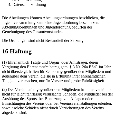
Datenschutzordnung
Die Abteilungen können Abteilungsordnungen beschließen, die
Jugendversammlung kann eine Jugendordnung beschließen.
Abteilungsordnungen und Jugendordnung bedürfen der
Genehmigung des Gesamtvorstandes.
Die Ordnungen sind nicht Bestandteil der Satzung.
16 Haftung
(1) Ehrenamtlich Tätige und Organ- oder Amtsträger, deren
Vergütung den Ehrenamtsfreibetrag gem. § 3 Nr. 26a EStG im Jahr
nicht übersteigt, haften für Schäden gegenüber den Mitgliedern und
gegenüber dem Verein, die sie in Erfüllung ihrer ehrenamtlichen
Tätigkeit verursachen, nur für Vorsatz und grobe Fahrlässigkeit.
(2) Der Verein haftet gegenüber den Mitgliedern im Innenverhältnis
nicht für leicht fahrlässig verursachte Schäden, die Mitglieder bei der
Ausübung des Sports, bei Benutzung von Anlagen oder
Einrichtungen des Vereins oder bei Vereinsveranstaltungen erleiden,
soweit solche Schäden nicht durch Versicherungen des Vereins
abgedeckt sind.