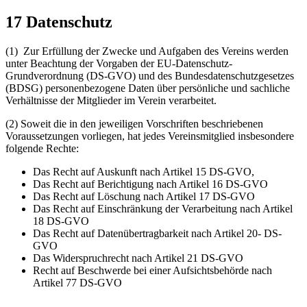
17 Datenschutz
(1) Zur Erfüllung der Zwecke und Aufgaben des Vereins werden
unter Beachtung der Vorgaben der EU-Datenschutz-
Grundverordnung (DS-GVO) und des Bundesdatenschutzgesetzes
(BDSG) personenbezogene Daten über persönliche und sachliche
Verhältnisse der Mitglieder im Verein verarbeitet.
(2) Soweit die in den jeweiligen Vorschriften beschriebenen
Voraussetzungen vorliegen, hat jedes Vereinsmitglied insbesondere
folgende Rechte:
Das Recht auf Auskunft nach Artikel 15 DS-GVO,
Das Recht auf Berichtigung nach Artikel 16 DS-GVO
Das Recht auf Löschung nach Artikel 17 DS-GVO
Das Recht auf Einschränkung der Verarbeitung nach Artikel
18 DS-GVO
Das Recht auf Datenübertragbarkeit nach Artikel 20- DS-
GVO
Das Widerspruchrecht nach Artikel 21 DS-GVO
Recht auf Beschwerde bei einer Aufsichtsbehörde nach
Artikel 77 DS-GVO