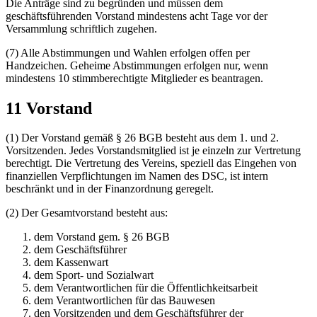
Die Anträge sind zu begründen und müssen dem
geschäftsführenden Vorstand mindestens acht Tage vor der
Versammlung schriftlich zugehen.
(7) Alle Abstimmungen und Wahlen erfolgen offen per
Handzeichen. Geheime Abstimmungen erfolgen nur, wenn
mindestens 10 stimmberechtigte Mitglieder es beantragen.
11 Vorstand
(1) Der Vorstand gemäß § 26 BGB besteht aus dem 1. und 2.
Vorsitzenden. Jedes Vorstandsmitglied ist je einzeln zur Vertretung
berechtigt. Die Vertretung des Vereins, speziell das Eingehen von
finanziellen Verpflichtungen im Namen des DSC, ist intern
beschränkt und in der Finanzordnung geregelt.
(2) Der Gesamtvorstand besteht aus:
dem Vorstand gem. § 26 BGB
dem Geschäftsführer
dem Kassenwart
dem Sport- und Sozialwart
dem Verantwortlichen für die Öffentlichkeitsarbeit
dem Verantwortlichen für das Bauwesen
den Vorsitzenden und dem Geschäftsführer der