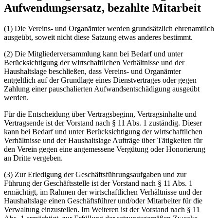
Aufwendungsersatz, bezahlte Mitarbeit
(1) Die Vereins- und Organämter werden grundsätzlich ehrenamtlich
ausgeübt, soweit nicht diese Satzung etwas anderes bestimmt.
(2) Die Mitgliederversammlung kann bei Bedarf und unter
Berücksichtigung der wirtschaftlichen Verhältnisse und der
Haushaltslage beschließen, dass Vereins- und Organämter
entgeltlich auf der Grundlage eines Dienstvertrages oder gegen
Zahlung einer pauschalierten Aufwandsentschädigung ausgeübt
werden.
Für die Entscheidung über Vertragsbeginn, Vertragsinhalte und
Vertragsende ist der Vorstand nach § 11 Abs. 1 zuständig. Dieser
kann bei Bedarf und unter Berücksichtigung der wirtschaftlichen
Verhältnisse und der Haushaltslage Aufträge über Tätigkeiten für
den Verein gegen eine angemessene Vergütung oder Honorierung
an Dritte vergeben.
(3) Zur Erledigung der Geschäftsführungsaufgaben und zur
Führung der Geschäftsstelle ist der Vorstand nach § 11 Abs. 1
ermächtigt, im Rahmen der wirtschaftlichen Verhältnisse und der
Haushaltslage einen Geschäftsführer und/oder Mitarbeiter für die
Verwaltung einzustellen. Im Weiteren ist der Vorstand nach § 11