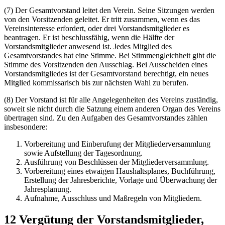
(7) Der Gesamtvorstand leitet den Verein. Seine Sitzungen werden
von den Vorsitzenden geleitet. Er tritt zusammen, wenn es das
Vereinsinteresse erfordert, oder drei Vorstandsmitglieder es
beantragen. Er ist beschlussfähig, wenn die Hälfte der
Vorstandsmitglieder anwesend ist. Jedes Mitglied des
Gesamtvorstandes hat eine Stimme. Bei Stimmengleichheit gibt die
Stimme des Vorsitzenden den Ausschlag. Bei Ausscheiden eines
Vorstandsmitgliedes ist der Gesamtvorstand berechtigt, ein neues
Mitglied kommissarisch bis zur nächsten Wahl zu berufen.
(8) Der Vorstand ist für alle Angelegenheiten des Vereins zuständig,
soweit sie nicht durch die Satzung einem anderen Organ des Vereins
übertragen sind. Zu den Aufgaben des Gesamtvorstandes zählen
insbesondere:
Vorbereitung und Einberufung der Mitgliederversammlung
sowie Aufstellung der Tagesordnung.
Ausführung von Beschlüssen der Mitgliederversammlung.
Vorbereitung eines etwaigen Haushaltsplanes, Buchführung,
Erstellung der Jahresberichte, Vorlage und Überwachung der
Jahresplanung.
Aufnahme, Ausschluss und Maßregeln von Mitgliedern.
12 Vergütung der Vorstandsmitglieder,