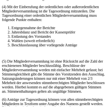
(4) Mit der Einberufung der ordentlichen oder außerordentlichen
Mitgliederversammlung ist die Tagesordnung mitzuteilen. Die
Tagesordnung einer ordentlichen Mitgliederversammlung muss
folgende Punkte enthalten:
Entgegennahme der Berichte
Jahresbilanz und Bericht der Kassenprüfer
Entlastung des Vorstandes
Wahlen (soweit erforderlich)
Beschlussfassung über vorliegende Anträge
(5) Die Mitgliederversammlung ist ohne Rücksicht auf die Zahl der
erschienenen Mitglieder beschlussfähig. Beschlüsse der
Mitgliederversammlung werden mit einfacher Mehrheit gefasst; bei
Stimmengleichheit gibt die Stimme des Vorsitzenden den Ausschlag.
Satzungsänderungen können nur mit einer Mehrheit von 2/3
Mehrheit der anwesenden stimmberechtigten Mitglieder beschlossen
werden. Hierbei kommt es auf die abgegebenen gültigen Stimmen
an. Stimmenthaltungen gelten als ungültige Stimmen.
(6) Anträge zur Tagesordnung können von allen stimmberechtigten
Mitgliedern in Textform unter Angabe des Namens gestellt werden.