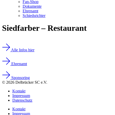
Fan-Shop
Dokumente
Ehrenamt
Schiedsrichter
Siedfarber – Restaurant
Alle Infos hier
Ehrenamt
Sponsoring
© 2026 Delbrücker SC e.V.
Kontakt
Impressum
Datenschutz
Kontakt
Impressum