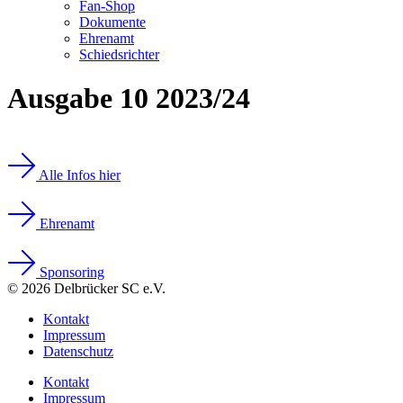
Fan-Shop
Dokumente
Ehrenamt
Schiedsrichter
Ausgabe 10 2023/24
Alle Infos hier
Ehrenamt
Sponsoring
© 2026 Delbrücker SC e.V.
Kontakt
Impressum
Datenschutz
Kontakt
Impressum