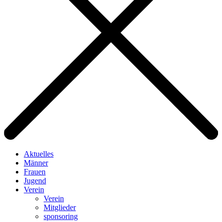
Aktuelles
Männer
Frauen
Jugend
Verein
Verein
Mitglieder
sponsoring