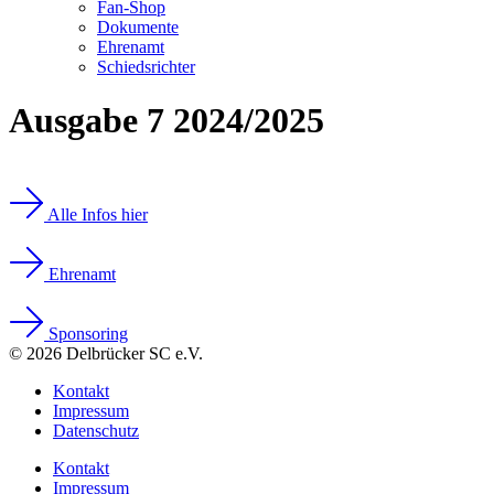
Fan-Shop
Dokumente
Ehrenamt
Schiedsrichter
Ausgabe 7 2024/2025
Alle Infos hier
Ehrenamt
Sponsoring
© 2026 Delbrücker SC e.V.
Kontakt
Impressum
Datenschutz
Kontakt
Impressum