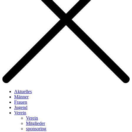
Aktuelles
Männer
Frauen
Jugend
Verein
Verein
Mitglieder
sponsoring