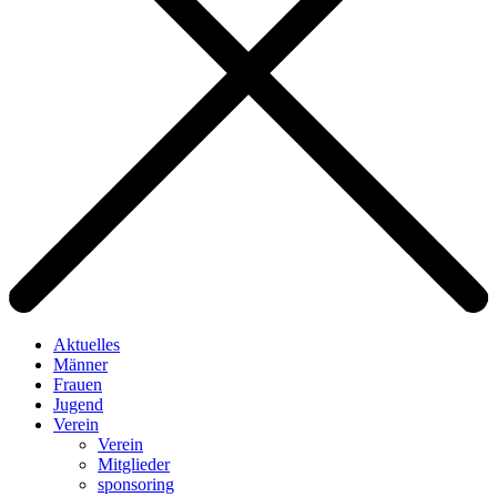
Aktuelles
Männer
Frauen
Jugend
Verein
Verein
Mitglieder
sponsoring