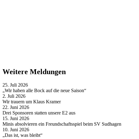
Weitere Meldungen
25. Juli 2026
„Wir haben alle Bock auf die neue Saison“
2. Juli 2026
Wir trauern um Klaus Kramer
22. Juni 2026
Drei Sponsoren statten unsere E2 aus
15. Juni 2026
Minis absolvieren ein Freundschaftsspiel beim SV Sudhagen
10. Juni 2026
„Das ist, was bleibt“