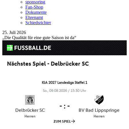
sponsoring
Fan-Shop
Dokumente
Ehrenamt
Schiedsrichter
25. Juli 2026
„Die Qualität für eine gute Saison ist da“