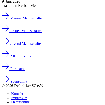
9. Juni 2026
Trauer um Norbert Vieth
Männer Mannschaften
Frauen Mannschaften
Jugend Mannschaften
Alle Infos hier
Ehrenamt
Sponsoring
© 2026 Delbrücker SC e.V.
Kontakt
Impressum
Datenschutz