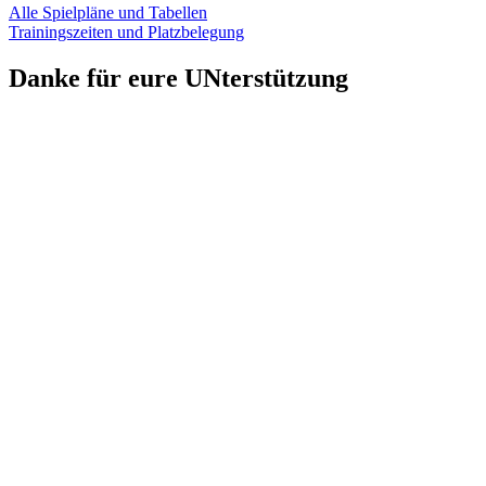
Alle Spielpläne und Tabellen
Trainingszeiten und Platzbelegung
Danke für eure UNterstützung