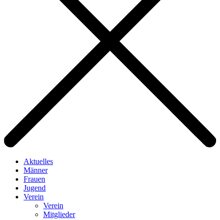
Aktuelles
Männer
Frauen
Jugend
Verein
Verein
Mitglieder