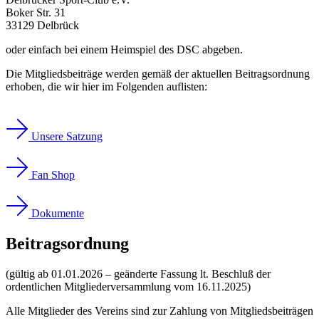
Boker Str. 31
33129 Delbrück
oder einfach bei einem Heimspiel des DSC abgeben.
Die Mitgliedsbeiträge werden gemäß der aktuellen Beitragsordnung
erhoben, die wir hier im Folgenden auflisten:
Unsere Satzung
Fan Shop
Dokumente
Beitragsordnung
(gültig ab 01.01.2026 – geänderte Fassung lt. Beschluß der
ordentlichen Mitgliederversammlung vom 16.11.2025)
Alle Mitglieder des Vereins sind zur Zahlung von Mitgliedsbeiträgen