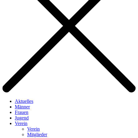
Aktuelles
Männer
Frauen
Jugend
Verein
Verein
Mitglieder