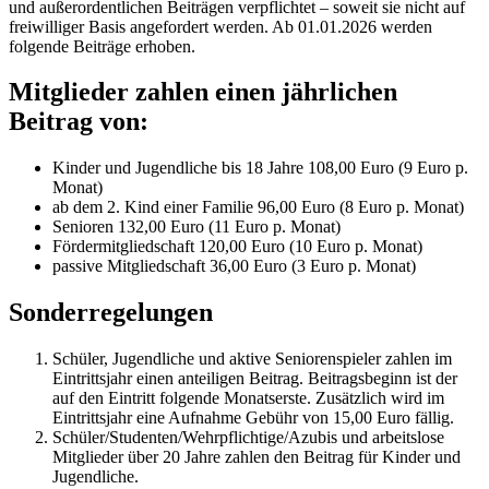
und außerordentlichen Beiträgen verpflichtet – soweit sie nicht auf
freiwilliger Basis angefordert werden. Ab 01.01.2026 werden
folgende Beiträge erhoben.
Mitglieder zahlen einen jährlichen
Beitrag von:
Kinder und Jugendliche bis 18 Jahre 108,00 Euro (9 Euro p.
Monat)
ab dem 2. Kind einer Familie 96,00 Euro (8 Euro p. Monat)
Senioren 132,00 Euro (11 Euro p. Monat)
Fördermitgliedschaft 120,00 Euro (10 Euro p. Monat)
passive Mitgliedschaft 36,00 Euro (3 Euro p. Monat)
Sonderregelungen
Schüler, Jugendliche und aktive Seniorenspieler zahlen im
Eintrittsjahr einen anteiligen Beitrag. Beitragsbeginn ist der
auf den Eintritt folgende Monatserste. Zusätzlich wird im
Eintrittsjahr eine Aufnahme Gebühr von 15,00 Euro fällig.
Schüler/Studenten/Wehrpflichtige/Azubis und arbeitslose
Mitglieder über 20 Jahre zahlen den Beitrag für Kinder und
Jugendliche.