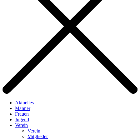
Aktuelles
Männer
Frauen
Jugend
Verein
Verein
Mitglieder