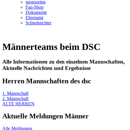
sponsoring
Fan-Shop
Dokumente
Ehrenamt
Schiedsrichter
Männerteams beim DSC
Alle Informationen zu den einzelnen Mannschaften,
Aktuelle Nachrichten und Ergebnisse
Herren Mannschaften des dsc
1. Mannschaft
2. Mannschaft
ALTE HERREN
Aktuelle Meldungen Männer
Alle Meldungen