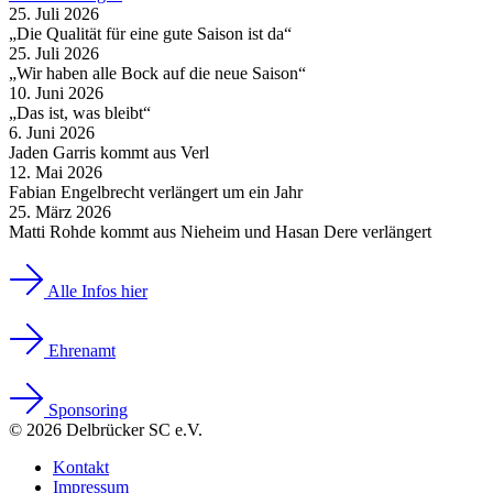
25. Juli 2026
„Die Qualität für eine gute Saison ist da“
25. Juli 2026
„Wir haben alle Bock auf die neue Saison“
10. Juni 2026
„Das ist, was bleibt“
6. Juni 2026
Jaden Garris kommt aus Verl
12. Mai 2026
Fabian Engelbrecht verlängert um ein Jahr
25. März 2026
Matti Rohde kommt aus Nieheim und Hasan Dere verlängert
Alle Infos hier
Ehrenamt
Sponsoring
© 2026 Delbrücker SC e.V.
Kontakt
Impressum