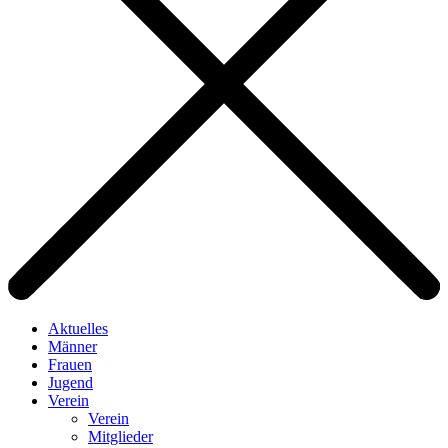
Aktuelles
Männer
Frauen
Jugend
Verein
Verein
Mitglieder