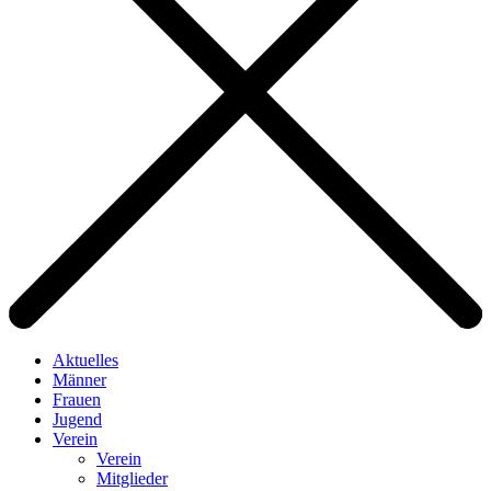
Aktuelles
Männer
Frauen
Jugend
Verein
Verein
Mitglieder