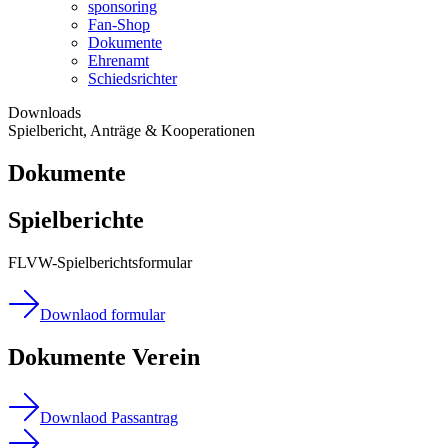
sponsoring
Fan-Shop
Dokumente
Ehrenamt
Schiedsrichter
Downloads
Spielbericht, Anträge & Kooperationen
Dokumente
Spielberichte
FLVW-Spielberichtsformular
Downlaod formular
Dokumente Verein
Downlaod Passantrag