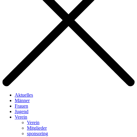
Aktuelles
Männer
Frauen
Jugend
Verein
Verein
Mitglieder
sponsoring