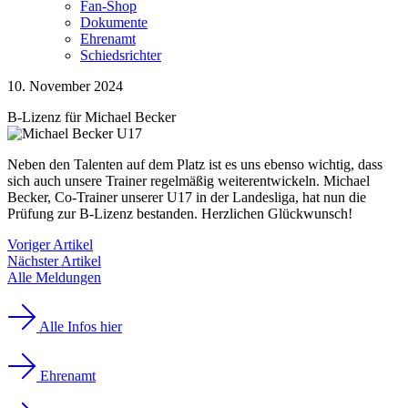
Fan-Shop
Dokumente
Ehrenamt
Schiedsrichter
10. November 2024
B-Lizenz für Michael Becker
Neben den Talenten auf dem Platz ist es uns ebenso wichtig, dass
sich auch unsere Trainer regelmäßig weiterentwickeln. Michael
Becker, Co-Trainer unserer U17 in der Landesliga, hat nun die
Prüfung zur B-Lizenz bestanden. Herzlichen Glückwunsch!
Voriger Artikel
Nächster Artikel
Alle Meldungen
Alle Infos hier
Ehrenamt