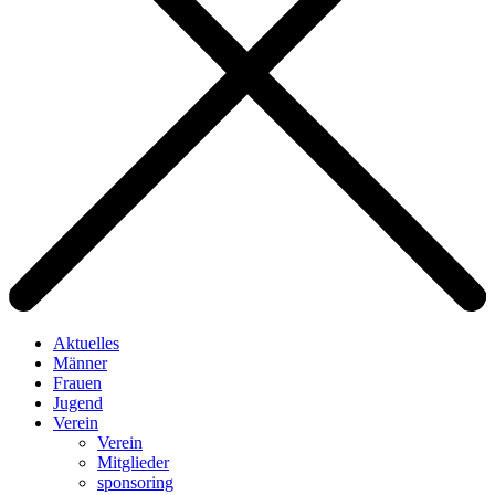
Aktuelles
Männer
Frauen
Jugend
Verein
Verein
Mitglieder
sponsoring