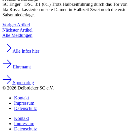
SC Enger - DSC 3:1 (0:1) Trotz Halbzeitführung durch das Tor von
Ida Rossa kassierten unsere Damen in Halbzeit Zwei noch die erste
Saisonniederlage.
Voriger Artikel
Nächster Artikel
Alle Meldungen
Alle Infos hier
Ehrenamt
Sponsoring
© 2026 Delbrücker SC e.V.
Kontakt
Impressum
Datenschutz
Kontakt
Impressum
Datenschutz