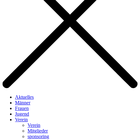
Aktuelles
Männer
Frauen
Jugend
Verein
Verein
Mitglieder
sponsoring