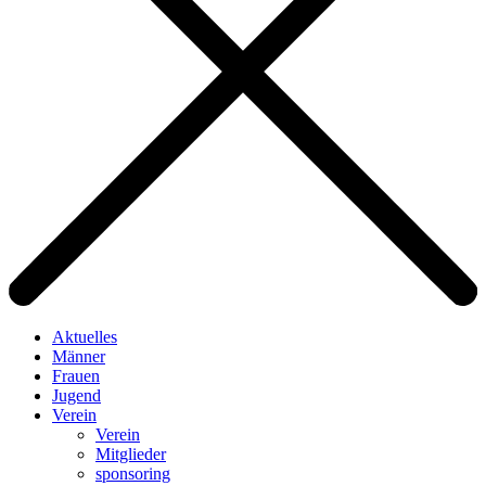
Aktuelles
Männer
Frauen
Jugend
Verein
Verein
Mitglieder
sponsoring