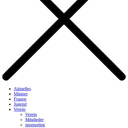
Aktuelles
Männer
Frauen
Jugend
Verein
Verein
Mitglieder
sponsoring