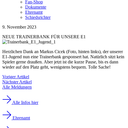
Fan-Shop
Dokumente
Ehrenamt
Schiedsrichter
9. November 2023
NEUE TRAINERBANK FÜR UNSERE E1
Herzlichen Dank an Markus Cicek (Foto, hinten links), der unserer
E1-Jugend nun eine Trainerbank gesponsert hat. Natürlich sitzt kein
Spieler gerne draußen. Aber jetzt ist die kurze Pause, bis es dann
wieder auf den Platz geht, wenigstens bequem. Tolle Sache!
Voriger Artikel
Nächster Artikel
Alle Meldungen
Alle Infos hier
Ehrenamt