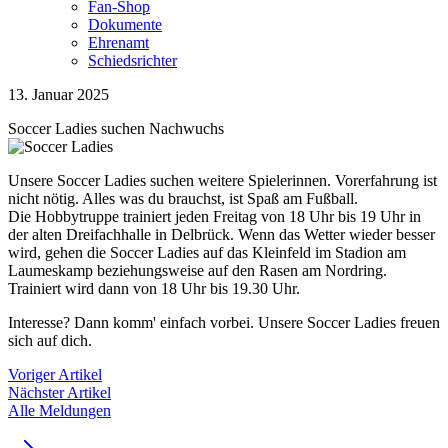
Fan-Shop
Dokumente
Ehrenamt
Schiedsrichter
13. Januar 2025
Soccer Ladies suchen Nachwuchs
Unsere Soccer Ladies suchen weitere Spielerinnen. Vorerfahrung ist
nicht nötig. Alles was du brauchst, ist Spaß am Fußball.
Die Hobbytruppe trainiert jeden Freitag von 18 Uhr bis 19 Uhr in
der alten Dreifachhalle in Delbrück. Wenn das Wetter wieder besser
wird, gehen die Soccer Ladies auf das Kleinfeld im Stadion am
Laumeskamp beziehungsweise auf den Rasen am Nordring.
Trainiert wird dann von 18 Uhr bis 19.30 Uhr.
Interesse? Dann komm' einfach vorbei. Unsere Soccer Ladies freuen
sich auf dich.
Voriger Artikel
Nächster Artikel
Alle Meldungen