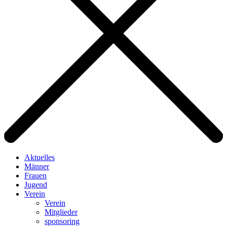
Aktuelles
Männer
Frauen
Jugend
Verein
Verein
Mitglieder
sponsoring