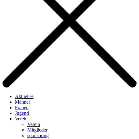
Aktuelles
Männer
Frauen
Jugend
Verein
Verein
Mitglieder
sponsoring