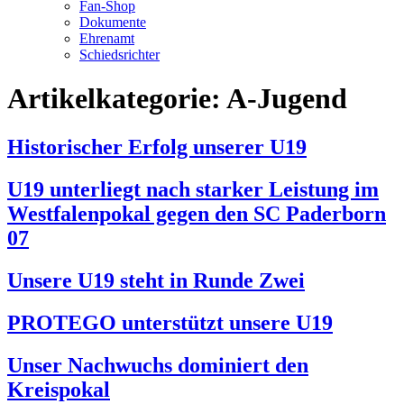
Fan-Shop
Dokumente
Ehrenamt
Schiedsrichter
Artikelkategorie:
A-Jugend
Historischer Erfolg unserer U19
U19 unterliegt nach starker Leistung im
Westfalenpokal gegen den SC Paderborn
07
Unsere U19 steht in Runde Zwei
PROTEGO unterstützt unsere U19
Unser Nachwuchs dominiert den
Kreispokal