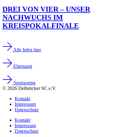
DREI VON VIER – UNSER
NACHWUCHS IM
KREISPOKALFINALE
Alle Infos hier
Ehrenamt
Sponsoring
© 2026 Delbrücker SC e.V.
Kontakt
Impressum
Datenschutz
Kontakt
Impressum
Datenschutz