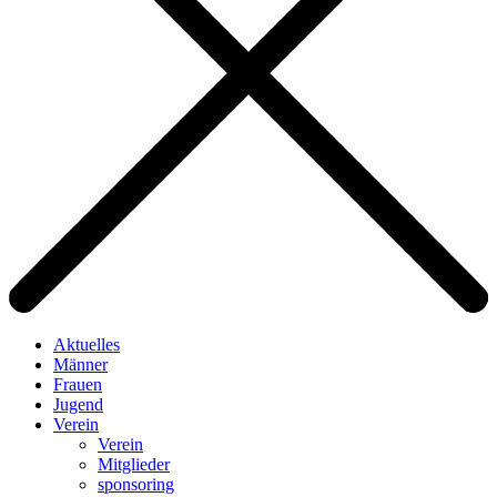
Aktuelles
Männer
Frauen
Jugend
Verein
Verein
Mitglieder
sponsoring