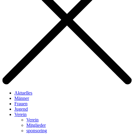
Aktuelles
Männer
Frauen
Jugend
Verein
Verein
Mitglieder
sponsoring