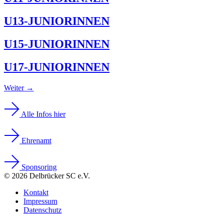
U13-JUNIORINNEN
U15-JUNIORINNEN
U17-JUNIORINNEN
Weiter
→
Alle Infos hier
Ehrenamt
Sponsoring
© 2026 Delbrücker SC e.V.
Kontakt
Impressum
Datenschutz