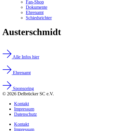
Fan-Shop
Dokumente
Ehrenamt
Schiedsrichter
Austerschmidt
Alle Infos hier
Ehrenamt
Sponsoring
© 2026 Delbrücker SC e.V.
Kontakt
Impressum
Datenschutz
Kontakt
Impressum