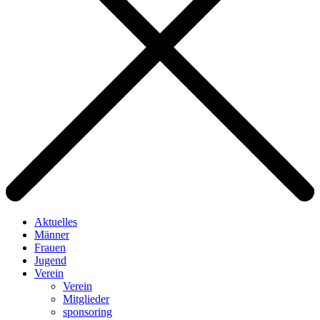
Aktuelles
Männer
Frauen
Jugend
Verein
Verein
Mitglieder
sponsoring