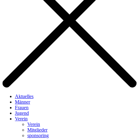
Aktuelles
Männer
Frauen
Jugend
Verein
Verein
Mitglieder
sponsoring