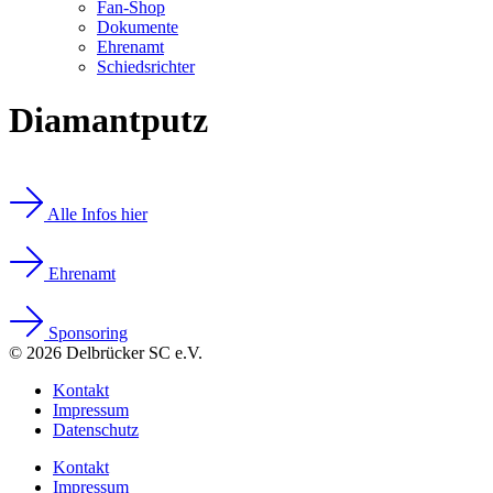
Fan-Shop
Dokumente
Ehrenamt
Schiedsrichter
Diamantputz
Alle Infos hier
Ehrenamt
Sponsoring
© 2026 Delbrücker SC e.V.
Kontakt
Impressum
Datenschutz
Kontakt
Impressum