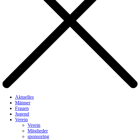
Aktuelles
Männer
Frauen
Jugend
Verein
Verein
Mitglieder
sponsoring