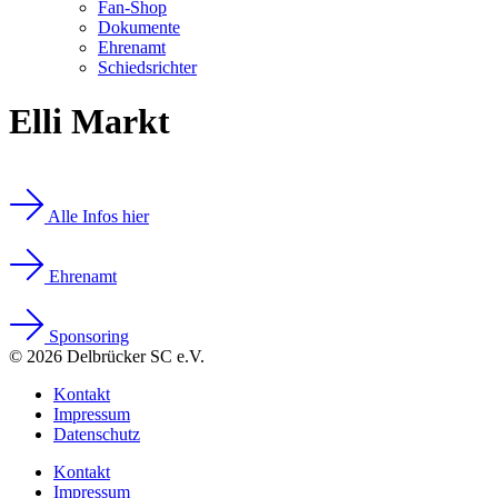
Fan-Shop
Dokumente
Ehrenamt
Schiedsrichter
Elli Markt
Alle Infos hier
Ehrenamt
Sponsoring
© 2026 Delbrücker SC e.V.
Kontakt
Impressum
Datenschutz
Kontakt
Impressum