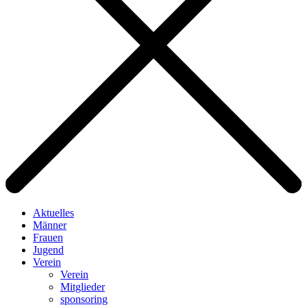
Aktuelles
Männer
Frauen
Jugend
Verein
Verein
Mitglieder
sponsoring