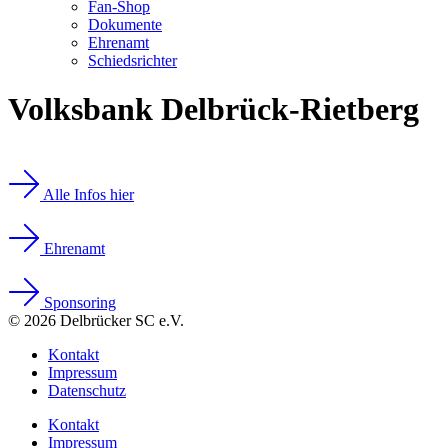
Fan-Shop
Dokumente
Ehrenamt
Schiedsrichter
Volksbank Delbrück-Rietberg
Alle Infos hier
Ehrenamt
Sponsoring
© 2026 Delbrücker SC e.V.
Kontakt
Impressum
Datenschutz
Kontakt
Impressum