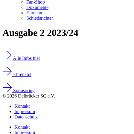
Fan-Shop
Dokumente
Ehrenamt
Schiedsrichter
Ausgabe 2 2023/24
Alle Infos hier
Ehrenamt
Sponsoring
© 2026 Delbrücker SC e.V.
Kontakt
Impressum
Datenschutz
Kontakt
Impressum