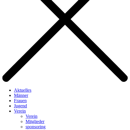
Aktuelles
Männer
Frauen
Jugend
Verein
Verein
Mitglieder
sponsoring