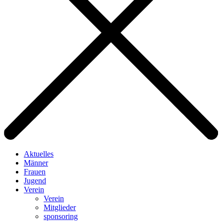
Aktuelles
Männer
Frauen
Jugend
Verein
Verein
Mitglieder
sponsoring