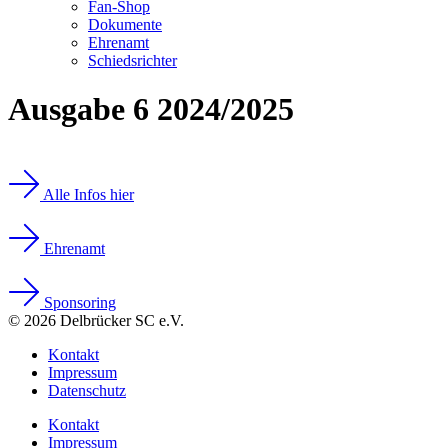
Fan-Shop
Dokumente
Ehrenamt
Schiedsrichter
Ausgabe 6 2024/2025
Alle Infos hier
Ehrenamt
Sponsoring
© 2026 Delbrücker SC e.V.
Kontakt
Impressum
Datenschutz
Kontakt
Impressum