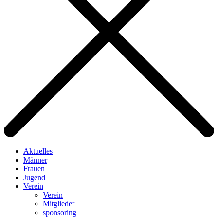
Aktuelles
Männer
Frauen
Jugend
Verein
Verein
Mitglieder
sponsoring