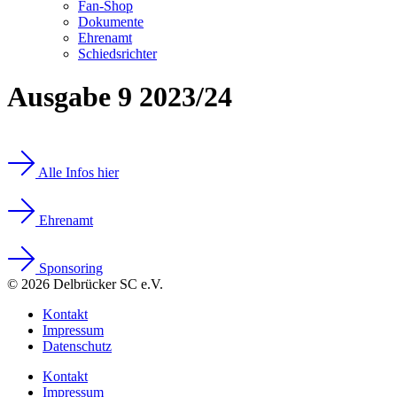
Fan-Shop
Dokumente
Ehrenamt
Schiedsrichter
Ausgabe 9 2023/24
Alle Infos hier
Ehrenamt
Sponsoring
© 2026 Delbrücker SC e.V.
Kontakt
Impressum
Datenschutz
Kontakt
Impressum