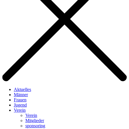
Aktuelles
Männer
Frauen
Jugend
Verein
Verein
Mitglieder
sponsoring