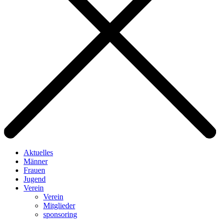
Aktuelles
Männer
Frauen
Jugend
Verein
Verein
Mitglieder
sponsoring