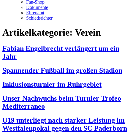
Fan-Shop
Dokumente
Ehrenamt
Schiedsrichter
Artikelkategorie:
Verein
Fabian Engelbrecht verlängert um ein
Jahr
Spannender Fußball im großen Stadion
Inklusionsturnier im Ruhrgebiet
Unser Nachwuchs beim Turnier Trofeo
Mediterraneo
U19 unterliegt nach starker Leistung im
Westfalenpokal gegen den SC Paderborn