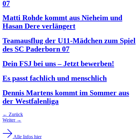
07
Matti Rohde kommt aus Nieheim und
Hasan Dere verlängert
Teamausflug der U11-Mädchen zum Spiel
des SC Paderborn 07
Dein FSJ bei uns – Jetzt bewerben!
Es passt fachlich und menschlich
Dennis Martens kommt im Sommer aus
der Westfalenliga
←
Zurück
Weiter
→
Alle Infos hier