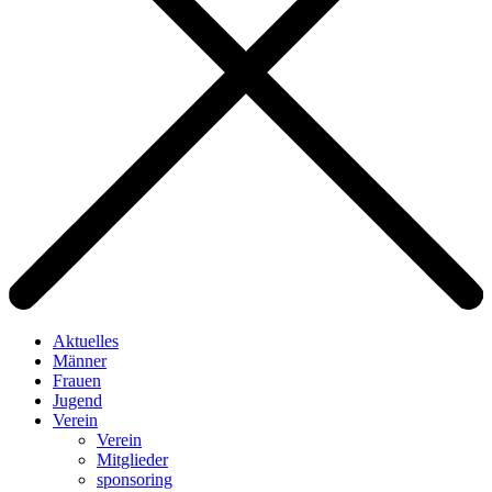
Aktuelles
Männer
Frauen
Jugend
Verein
Verein
Mitglieder
sponsoring