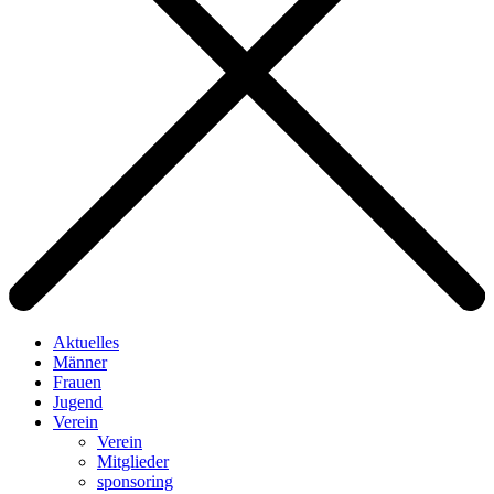
Aktuelles
Männer
Frauen
Jugend
Verein
Verein
Mitglieder
sponsoring