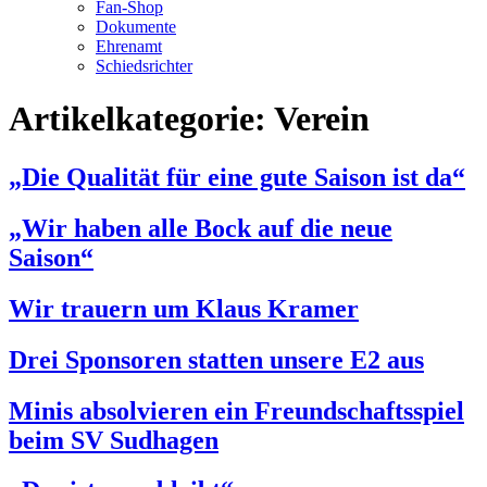
Fan-Shop
Dokumente
Ehrenamt
Schiedsrichter
Artikelkategorie:
Verein
„Die Qualität für eine gute Saison ist da“
„Wir haben alle Bock auf die neue
Saison“
Wir trauern um Klaus Kramer
Drei Sponsoren statten unsere E2 aus
Minis absolvieren ein Freundschaftsspiel
beim SV Sudhagen