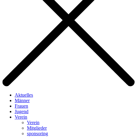
Aktuelles
Männer
Frauen
Jugend
Verein
Verein
Mitglieder
sponsoring