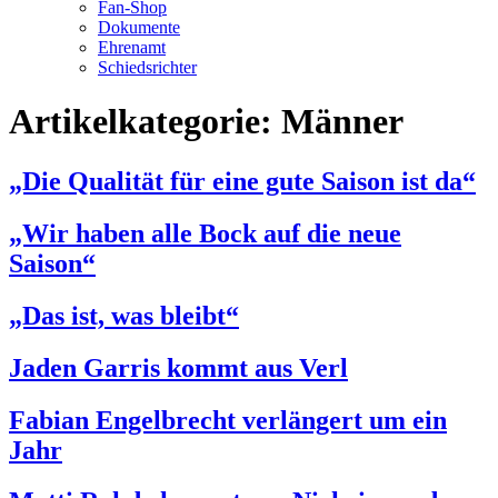
Fan-Shop
Dokumente
Ehrenamt
Schiedsrichter
Artikelkategorie:
Männer
„Die Qualität für eine gute Saison ist da“
„Wir haben alle Bock auf die neue
Saison“
„Das ist, was bleibt“
Jaden Garris kommt aus Verl
Fabian Engelbrecht verlängert um ein
Jahr